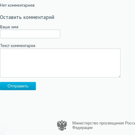
Нет комментариев
Оставить комментарий
Ваше имя
Текст комментария
Отправить
Министерство просвещения Росс
Федерации