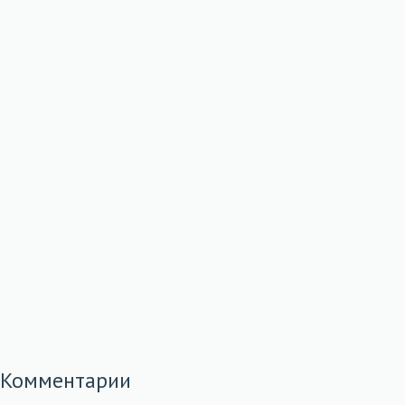
Комментарии