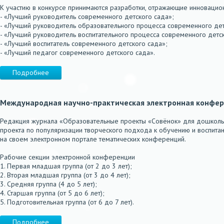
К участию в конкурсе принимаются разработки, отражающие инновац
- «Лучший руководитель современного детского сада»;
- «Лучший руководитель образовательного процесса современного дет
- «Лучший руководитель воспитательного процесса современного детск
- «Лучший воспитатель современного детского сада»;
- «Лучший педагог современного детского сада».
Подробнее
Международная научно-практическая электронная конфер
Редакция журнала «Образовательные проекты «Совёнок» для дошколь
проекта по популяризации творческого подхода к обучению и воспит
на своем электронном портале тематических конференций.
Рабочие секции электронной конференции
1. Первая младшая группа (от 2 до 3 лет);
2. Вторая младшая группа (от 3 до 4 лет);
3. Средняя группа (4 до 5 лет);
4. Старшая группа (от 5 до 6 лет);
5. Подготовительная группа (от 6 до 7 лет).
Подробнее