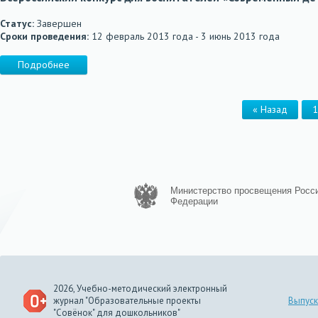
Статус:
Завершен
Сроки проведения:
12 февраль 2013 года - 3 июнь 2013 года
Подробнее
« Назад
1
Министерство просвещения Росс
Федерации
2026, Учебно-методический электронный
журнал "Образовательные проекты
Выпуск
"Совёнок" для дошкольников"