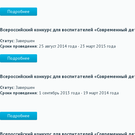
Подробнее
Всероссийский конкурс для воспитателей «Современный дет
Статус:
Завершен
Сроки проведения:
25 август 2014 года - 23 март 2015 года
Подробнее
Всероссийский конкурс для воспитателей «Современный дет
Статус:
Завершен
Сроки проведения:
1 сентябрь 2013 года - 19 март 2014 года
Подробнее
Всероссийский конкурс для воспитателей «Современный дет