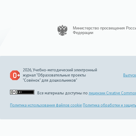
Министерство просвещения Росс
Федерации
2026, Учебно-методический электронный
журнал "Образовательные проекты
Выпуск
"Совёнок" для дошкольников"
Все материалы доступны по
лицензии Creative Common
Политика использования файлов cookie
Политика обработки и защит