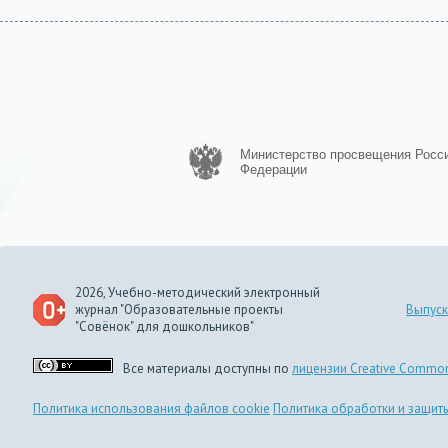
Министерство просвещения Росс
Федерации
2026, Учебно-методический электронный
журнал "Образовательные проекты
Выпуск
"Совёнок" для дошкольников"
Все материалы доступны по
лицензии Creative Common
Политика использования файлов cookie
Политика обработки и защит